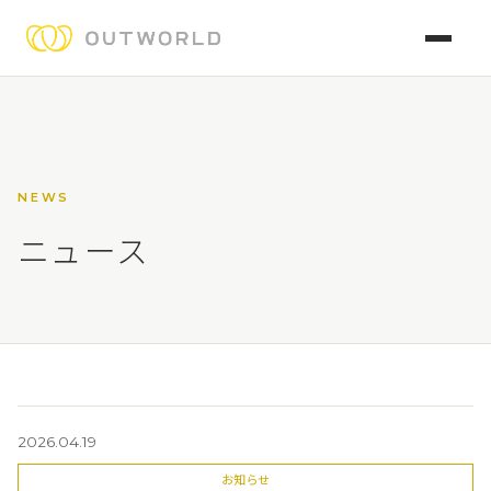
NEWS
ニュース
2026.04.19
お知らせ