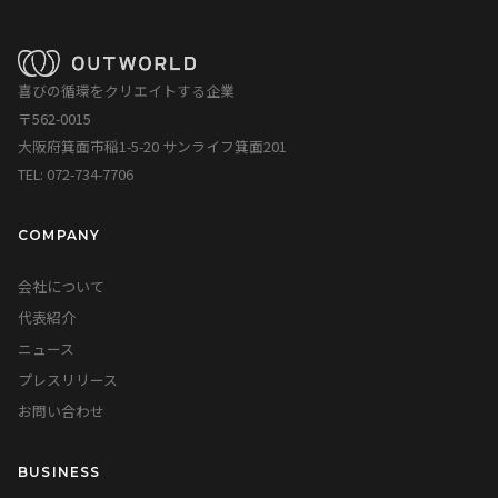
喜びの循環をクリエイトする企業
〒562-0015
大阪府箕面市稲1-5-20 サンライフ箕面201
TEL: 072-734-7706
COMPANY
会社について
代表紹介
ニュース
プレスリリース
お問い合わせ
BUSINESS