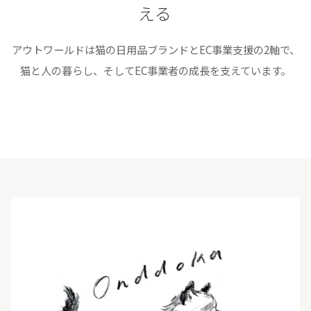
える
アウトワールドは猫の日用品ブランドとEC事業支援の2軸で、
猫と人の暮らし、そしてEC事業者の成長を支えています。