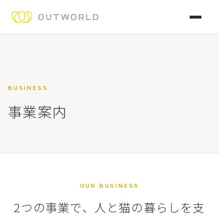
BUSINESS
事業案内
OUR BUSINESS
2つの事業で、人と猫の暮らしを支