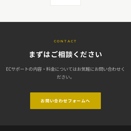
CONTACT
まずはご相談ください
ECサポートの内容・料金についてはお気軽にお問い合わせく
ださい。
お問い合わせフォームへ