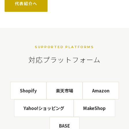
代表紹介へ
SUPPORTED PLATFORMS
対応プラットフォーム
Shopify
楽天市場
Amazon
Yahoo!ショッピング
MakeShop
BASE