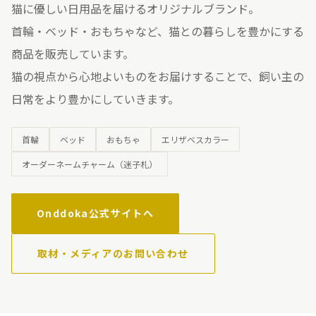
猫に優しい日用品を届けるオリジナルブランド。
首輪・ベッド・おもちゃなど、猫との暮らしを豊かにする
商品を販売しています。
猫の視点から心地よいものをお届けすることで、飼い主の
日常をより豊かにしていきます。
首輪
ベッド
おもちゃ
エリザベスカラー
オーダーネームチャーム（迷子札）
Onddoka公式サイトへ
取材・メディアのお問い合わせ