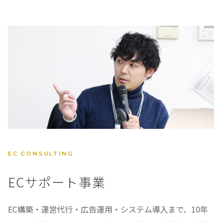
EC CONSULTING
ECサポート事業
EC構築・運営代行・広告運用・システム導入まで、10年