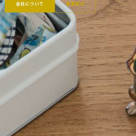
会社について
事業案内