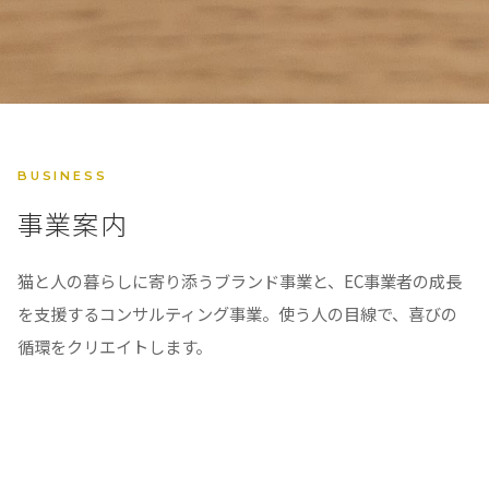
BUSINESS
事業案内
猫と人の暮らしに寄り添うブランド事業と、EC事業者の成長
を支援するコンサルティング事業。使う人の目線で、喜びの
循環をクリエイトします。
01