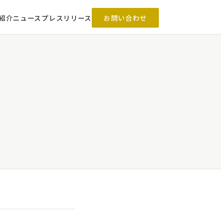
紹介
ニュース
プレスリリース
お問い合わせ