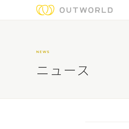
NEWS
ニュース