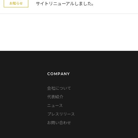
サイトリニューアルしました。
お知らせ
COMPANY
会社について
代表紹介
ニュース
プレスリリース
お問い合わせ